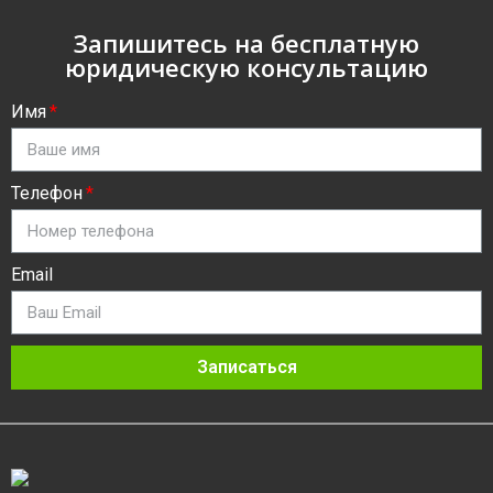
Запишитесь на бесплатную
юридическую консультацию
Имя
Телефон
Email
Записаться