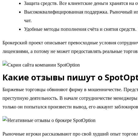
Защита средств. Все клиентские деньги хранятся на 
Высококвалифицированная поддержка. Рыночный игро
чат.
Удобные методы пополнения счёта и снятия средств.
Брокерский проект описывает превосходные условия сотрудниче
лицензиями, а потому не может предоставлять реальные торгов
Какие отзывы пишут о SpotOpt
Биржевые торговцы обвиняют фирму в мошенничестве. Предста
преступную деятельность. В начале сотрудничестве менеджеры
только он попытался произвести вывод, его аккаунт заблокиров
Рыночные игроки рассказывают про свой худший опыт торговли