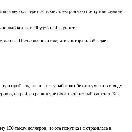
ы отвечают через телефон, электронную почту или онлайн-
ожно выбрать самый удобный вариант.
ументы. Проверка показала, что контора не обладает
ную прибыль, но по факту работают без документов и ведут
орошо, и трейдер решил увеличить стартовый капитал. Как
 150 тысяч долларов, но эта покупка не отразилась в