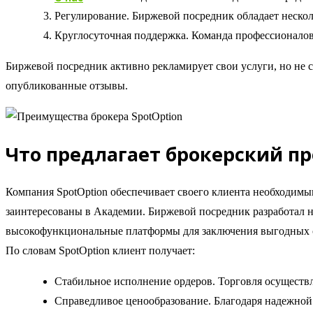
Регулирование. Биржевой посредник обладает нескол
Круглосуточная поддержка. Команда профессионалов
Биржевой посредник активно рекламирует свои услуги, но не с
опубликованные отзывы.
Что предлагает брокерский пр
Компания SpotOption обеспечивает своего клиента необходим
заинтересованы в Академии. Биржевой посредник разработал н
высокофункциональные платформы для заключения выгодных 
По словам SpotOption клиент получает:
Стабильное исполнение ордеров. Торговля осуществл
Справедливое ценообразование. Благодаря надежной