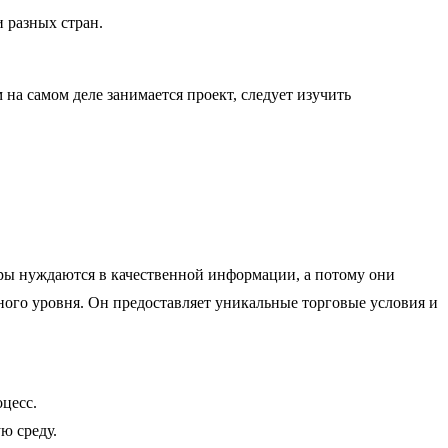
 разных стран.
на самом деле занимается проект, следует изучить
ры нуждаются в качественной информации, а потому они
ного уровня. Он предоставляет уникальные торговые условия и
цесс.
ю среду.