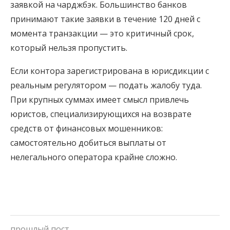
заявкой на чарджбэк. Большинство банков
принимают такие заявки в течение 120 дней с
момента транзакции — это критичный срок,
который нельзя пропустить.
Если контора зарегистрирована в юрисдикции с
реальным регулятором — подать жалобу туда.
При крупных суммах имеет смысл привлечь
юристов, специализирующихся на возврате
средств от финансовых мошенников:
самостоятельно добиться выплаты от
нелегального оператора крайне сложно.
прошлый пост