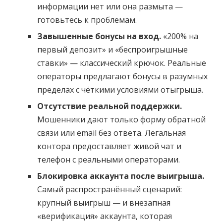
информации нет или она размыта —
готовьтесь к проблемам.
Завышенные бонусы на вход.
«200% на
первый депозит» и «беспроигрышные
ставки» — классический крючок. Реальные
операторы предлагают бонусы в разумных
пределах с чёткими условиями отыгрыша.
Отсутствие реальной поддержки.
Мошенники дают только форму обратной
связи или email без ответа. Легальная
контора предоставляет живой чат и
телефон с реальными операторами.
Блокировка аккаунта после выигрыша.
Самый распространённый сценарий:
крупный выигрыш — и внезапная
«верификация» аккаунта, которая