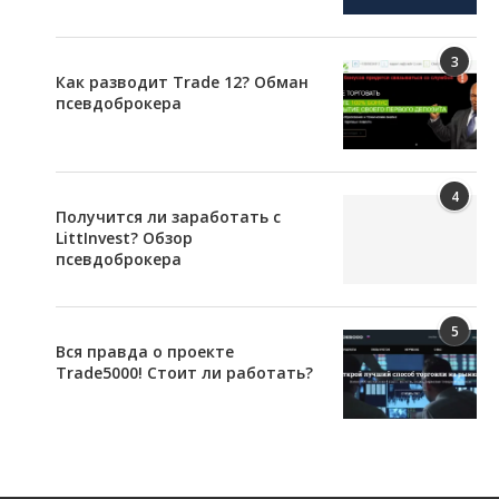
3
Как разводит Trade 12? Обман
псевдоброкера
4
Получится ли заработать с
LittInvest? Обзор
псевдоброкера
5
Вся правда о проекте
Trade5000! Стоит ли работать?