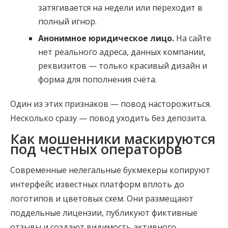
затягивается на недели или переходит в
полный игнор.
Анонимное юридическое лицо.
На сайте
нет реального адреса, данных компании,
реквизитов — только красивый дизайн и
форма для пополнения счёта.
Один из этих признаков — повод насторожиться.
Несколько сразу — повод уходить без депозита.
Как мошенники маскируются
под честных операторов
Современные нелегальные букмекеры копируют
интерфейс известных платформ вплоть до
логотипов и цветовых схем. Они размещают
поддельные лицензии, публикуют фиктивные
отзывы и создают видимость активного