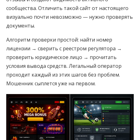
сообщества. Отличить такой сайт от настоящего
визуально почти невозможно — нужно проверять
документы.
Алгоритм проверки простой: найти номер
лицензии → сверить с реестром регулятора →
проверить юридическое лицо → прочитать
условия вывода средств. Легальный оператор
проходит каждый из этих шагов без проблем.
Мошенник сыплется уже на первом.