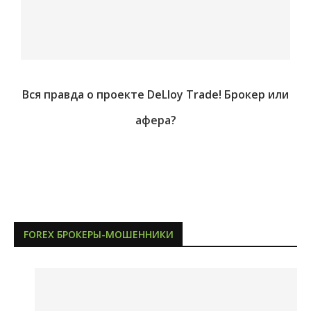
Вся правда о проекте DeLloy Trade! Брокер или
афера?
FOREX БРОКЕРЫ-МОШЕННИКИ