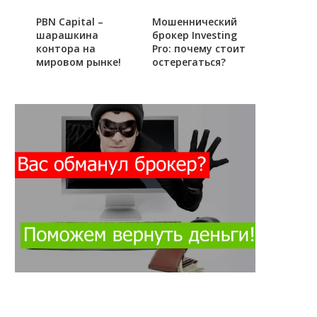
PBN Capital –
Мошеннический
шарашкина
брокер Investing
контора на
Pro: почему стоит
мировом рынке!
остерегаться?