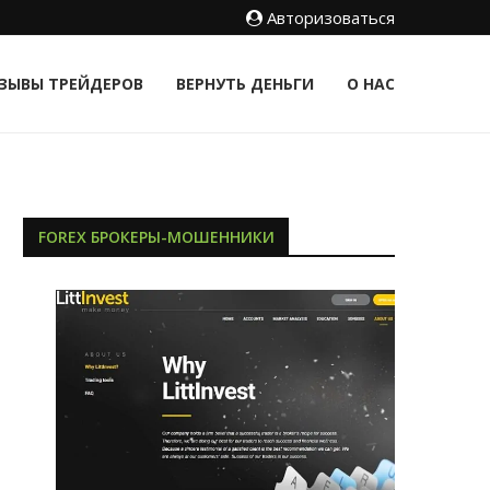
Авторизоваться
ЗЫВЫ ТРЕЙДЕРОВ
ВЕРНУТЬ ДЕНЬГИ
О НАС
FOREX БРОКЕРЫ-МОШЕННИКИ