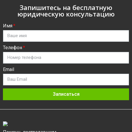
Запишитесь на бесплатную
юридическую консультацию
Имя
Телефон
Email
Записаться