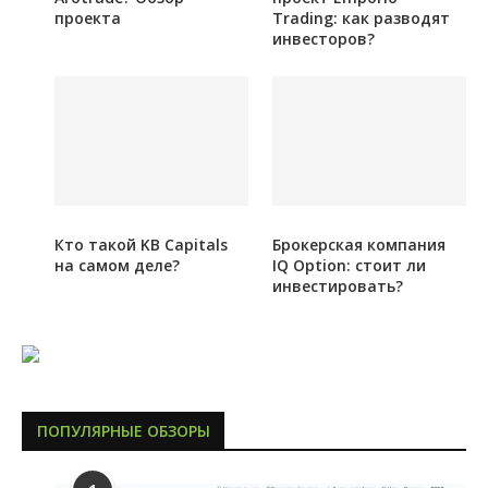
проекта
Trading: как разводят
инвесторов?
Кто такой KB Capitals
Брокерская компания
на самом деле?
IQ Option: стоит ли
инвестировать?
ПОПУЛЯРНЫЕ ОБЗОРЫ